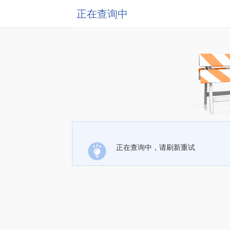
正在查询中
正在查询中，请刷新重试