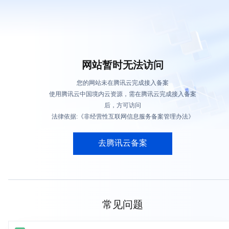
网站暂时无法访问
您的网站未在腾讯云完成接入备案
使用腾讯云中国境内云资源，需在腾讯云完成接入备案
后，方可访问
法律依据:《非经营性互联网信息服务备案管理办法》
去腾讯云备案
常见问题