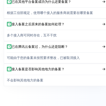
已在其他平台备案成功为什么还要备案？
根据工信部规定，使用哪个接入的服务商就需要在哪里备案
接入备案之后原来的备案如何处理？
多个接入商可同时存在，互不干扰
已在腾讯云备案过，为什么还是阻断？
可能由于您的备案未按照要求整改，已被取消接入
接入备案是否影响其他地方的备案？
不会影响其他地方的备案