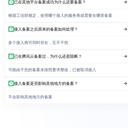
已在其他平台备案成功为什么还要备案？
根据工信部规定，使用哪个接入的服务商就需要在哪里备案
接入备案之后原来的备案如何处理？
多个接入商可同时存在，互不干扰
已在腾讯云备案过，为什么还是阻断？
可能由于您的备案未按照要求整改，已被取消接入
接入备案是否影响其他地方的备案？
不会影响其他地方的备案