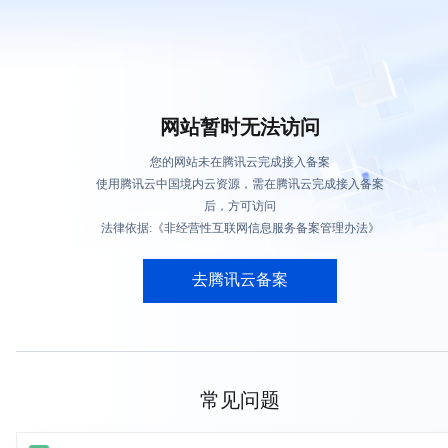
网站暂时无法访问
您的网站未在腾讯云完成接入备案
使用腾讯云中国境内云资源，需在腾讯云完成接入备案
后，方可访问
法律依据:《非经营性互联网信息服务备案管理办法》
去腾讯云备案
常见问题