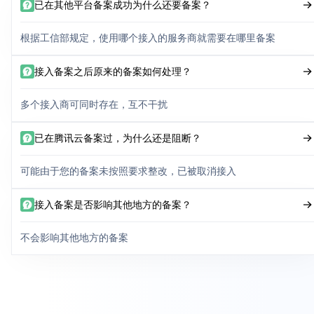
已在其他平台备案成功为什么还要备案？
根据工信部规定，使用哪个接入的服务商就需要在哪里备案
接入备案之后原来的备案如何处理？
多个接入商可同时存在，互不干扰
已在腾讯云备案过，为什么还是阻断？
可能由于您的备案未按照要求整改，已被取消接入
接入备案是否影响其他地方的备案？
不会影响其他地方的备案