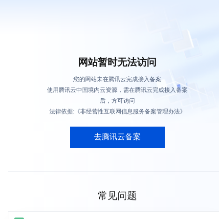
网站暂时无法访问
您的网站未在腾讯云完成接入备案
使用腾讯云中国境内云资源，需在腾讯云完成接入备案
后，方可访问
法律依据:《非经营性互联网信息服务备案管理办法》
去腾讯云备案
常见问题