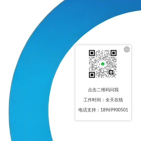
—
点击二维码问我
工作时间：全天在线
电话支持：18969900501