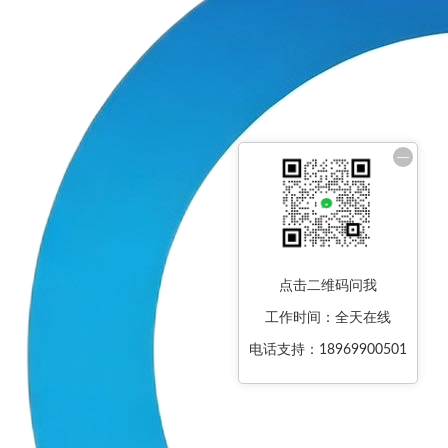
—
点击二维码问我
工作时间：全天在线
电话支持：18969900501